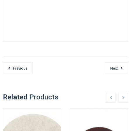
Previous
Next
Related
Products