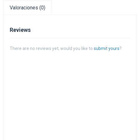
Valoraciones (0)
Reviews
There are no reviews yet, would you like to
submit yours
?