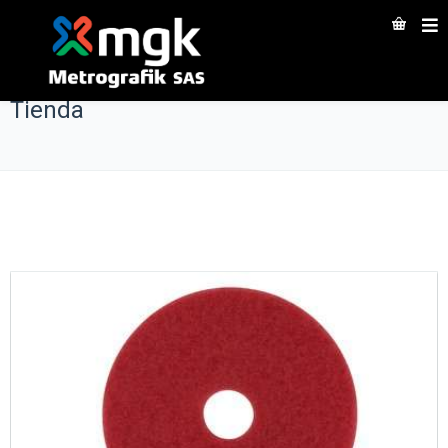
Tienda