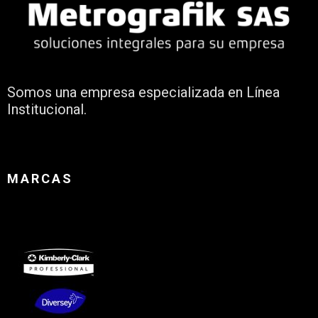
Somos una empresa especializada en Línea
Institucional.
MARCAS