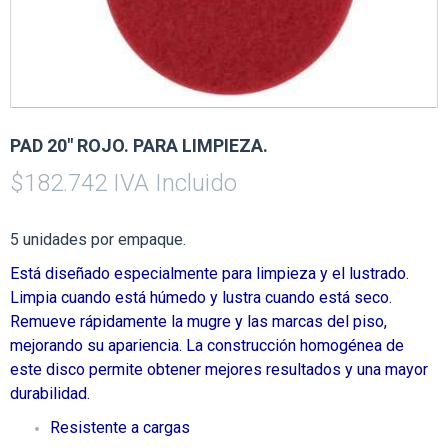
PAD 20″ ROJO. PARA LIMPIEZA.
$
182.742
IVA Incluido
5 unidades por empaque.
Está diseñado especialmente para limpieza y el lustrado.
Limpia cuando está húmedo y lustra cuando está seco.
Remueve rápidamente la mugre y las marcas del piso,
mejorando su apariencia. La construcción homogénea de
este disco permite obtener mejores resultados y una mayor
durabilidad.
Resistente a cargas