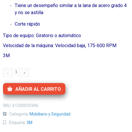
Tiene un desempeño similar a la lana de acero grado 4
y no se astilla
Corte rápido
Tipo de equipo: Giratorio o automático
Velocidad de la máquina: Velocidad baja, 175-600 RPM
3M
AÑADIR AL CARRITO
SKU:
61500035946
Categoría:
Mobiliario y Seguridad
Etiqueta:
3M