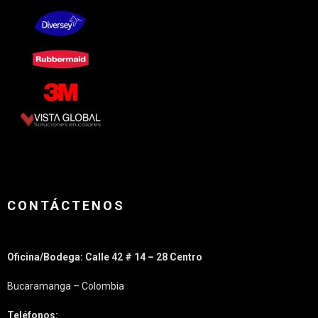
CONTÁCTENOS
Oficina/Bodega: Calle 42 # 14 – 28 Centro
Bucaramanga – Colombia
Teléfonos: