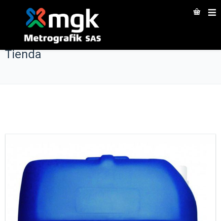
Tienda