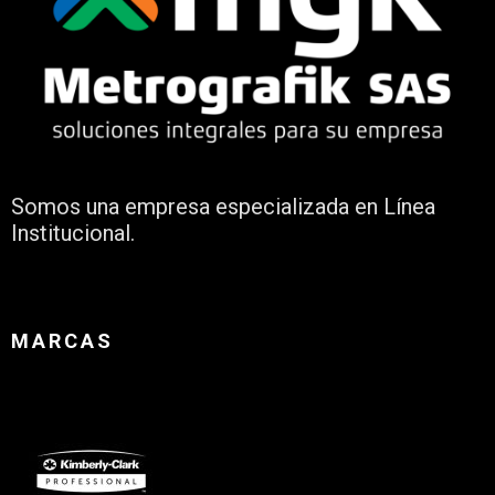
Somos una empresa especializada en Línea
Institucional.
MARCAS